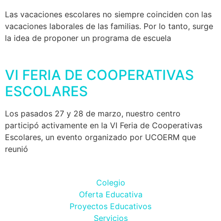
Las vacaciones escolares no siempre coinciden con las
vacaciones laborales de las familias. Por lo tanto, surge
la idea de proponer un programa de escuela
VI FERIA DE COOPERATIVAS
ESCOLARES
Los pasados 27 y 28 de marzo, nuestro centro
participó activamente en la VI Feria de Cooperativas
Escolares, un evento organizado por UCOERM que
reunió
Colegio
Oferta Educativa
Proyectos Educativos
Servicios