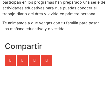
participan en los programas han preparado una serie de
actividades educativas para que puedas conocer el
trabajo diario del área y vivirlo en primera persona.
Te animamos a que vengas con tu familia para pasar
una mañana educativa y divertida.
Compartir
Matricularse
Infórmate aquí