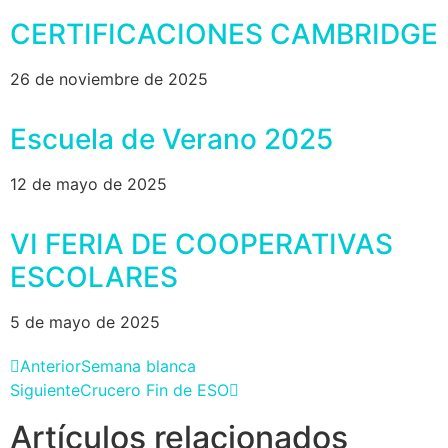
CERTIFICACIONES CAMBRIDGE
26 de noviembre de 2025
Escuela de Verano 2025
12 de mayo de 2025
VI FERIA DE COOPERATIVAS
ESCOLARES
5 de mayo de 2025
Anterior
Semana blanca
Siguiente
Crucero Fin de ESO
Artículos relacionados