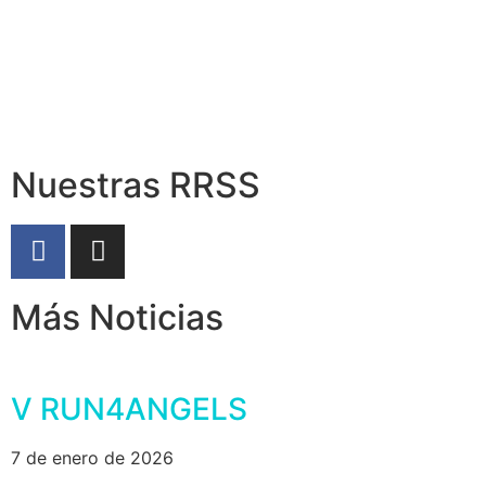
Quiero saber más
Nuestras RRSS
Más Noticias
V RUN4ANGELS
7 de enero de 2026