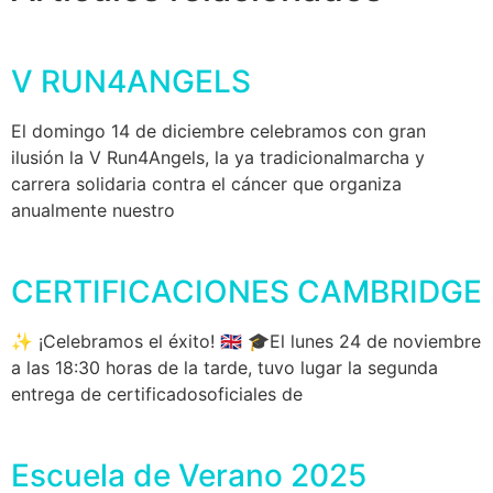
V RUN4ANGELS
El domingo 14 de diciembre celebramos con gran
ilusión la V Run4Angels, la ya tradicionalmarcha y
carrera solidaria contra el cáncer que organiza
anualmente nuestro
CERTIFICACIONES CAMBRIDGE
✨ ¡Celebramos el éxito! 🇬🇧 🎓El lunes 24 de noviembre
a las 18:30 horas de la tarde, tuvo lugar la segunda
entrega de certificadosoficiales de
Escuela de Verano 2025