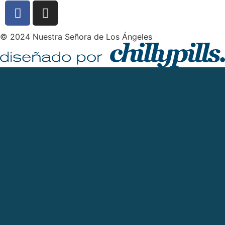
© 2024 Nuestra Señora de Los Ángeles