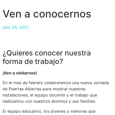
Ven a conocernos
julio 26, 2021
¿Quieres conocer nuestra
forma de trabajo?
¡Ven a visitarnos!
En el mes de febrero celebraremos una nueva Jornada
de Puertas Abiertas para mostrar nuestras
instalaciones, el equipo docente y el trabajo que
realizamos con nuestros alumnos y sus familias.
El equipo educativo, los jóvenes y menores que