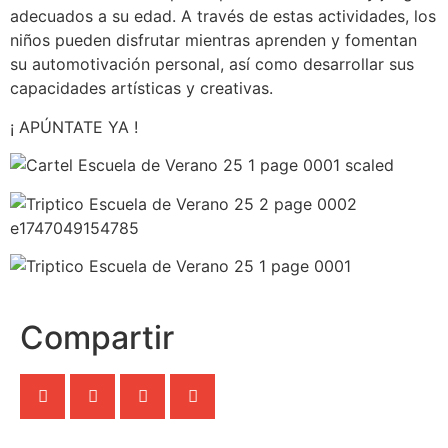
adecuados a su edad. A través de estas actividades, los
niños pueden disfrutar mientras aprenden y fomentan
su automotivación personal, así como desarrollar sus
capacidades artísticas y creativas.
¡ APÚNTATE YA !
Compartir