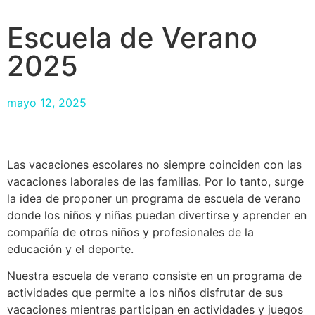
Escuela de Verano
2025
mayo 12, 2025
Las vacaciones escolares no siempre coinciden con las
vacaciones laborales de las familias. Por lo tanto, surge
la idea de proponer un programa de escuela de verano
donde los niños y niñas puedan divertirse y aprender en
compañía de otros niños y profesionales de la
educación y el deporte.
Nuestra escuela de verano consiste en un programa de
actividades que permite a los niños disfrutar de sus
vacaciones mientras participan en actividades y juegos