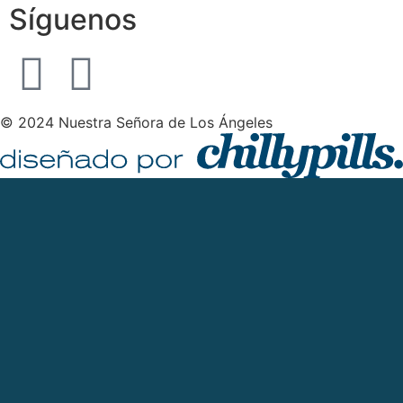
Síguenos
© 2024 Nuestra Señora de Los Ángeles