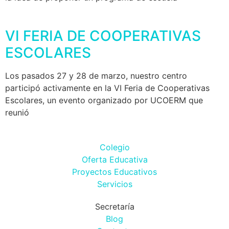
VI FERIA DE COOPERATIVAS
ESCOLARES
Los pasados 27 y 28 de marzo, nuestro centro
participó activamente en la VI Feria de Cooperativas
Escolares, un evento organizado por UCOERM que
reunió
Colegio
Oferta Educativa
Proyectos Educativos
Servicios
Secretaría
Blog