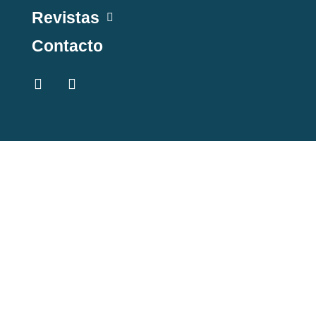
Revistas
Contacto