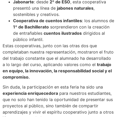
Jabonarte
: desde
2º de ESO
, esta cooperativa
presentó una línea de
jabones naturales
,
sostenibles y creativos.
Cooperativa de cuentos infantiles
: los alumnos de
1º de Bachillerato
sorprendieron con la creación
de entrañables
cuentos ilustrados
dirigidos al
público infantil.
Estas cooperativas, junto con las otras dos que
completaban nuestra representación, mostraron el fruto
del trabajo constante que el alumnado ha desarrollado
a lo largo del curso, aplicando valores como el
trabajo
en equipo, la innovación, la responsabilidad social y el
compromiso.
Sin duda, la participación en esta feria ha sido una
experiencia enriquecedora
para nuestros estudiantes,
que no solo han tenido la oportunidad de presentar sus
proyectos al público, sino también de compartir
aprendizajes y vivir el espíritu cooperativo junto a otros