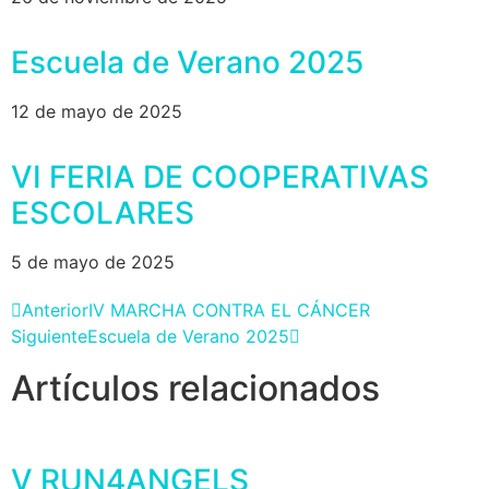
Escuela de Verano 2025
12 de mayo de 2025
VI FERIA DE COOPERATIVAS
ESCOLARES
5 de mayo de 2025
Anterior
IV MARCHA CONTRA EL CÁNCER
Siguiente
Escuela de Verano 2025
Artículos relacionados
V RUN4ANGELS