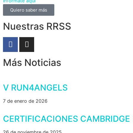
Infórmate aquí
Quiero saber más
Nuestras RRSS
Más Noticias
V RUN4ANGELS
7 de enero de 2026
CERTIFICACIONES CAMBRIDGE
26 de noviembre de 2025