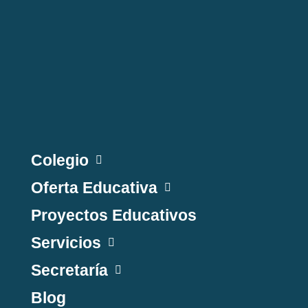
Colegio
Oferta Educativa
Proyectos Educativos
Servicios
Secretaría
Blog