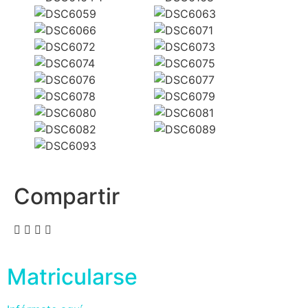
Compartir
Matricularse