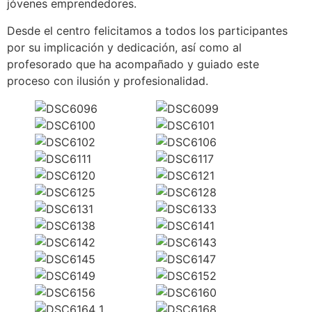
jóvenes emprendedores.
Desde el centro felicitamos a todos los participantes
por su implicación y dedicación, así como al
profesorado que ha acompañado y guiado este
proceso con ilusión y profesionalidad.