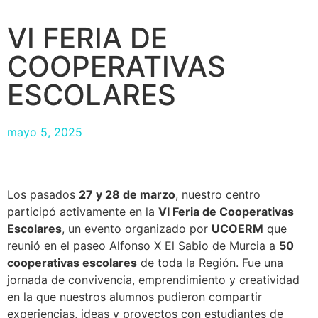
VI FERIA DE
COOPERATIVAS
ESCOLARES
mayo 5, 2025
Los pasados
27 y 28 de marzo
, nuestro centro
participó activamente en la
VI Feria de Cooperativas
Escolares
, un evento organizado por
UCOERM
que
reunió en el paseo Alfonso X El Sabio de Murcia a
50
cooperativas escolares
de toda la Región. Fue una
jornada de convivencia, emprendimiento y creatividad
en la que nuestros alumnos pudieron compartir
experiencias, ideas y proyectos con estudiantes de