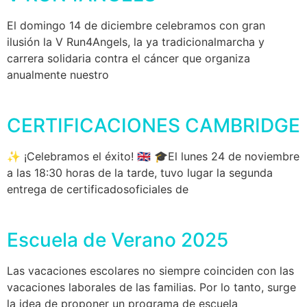
El domingo 14 de diciembre celebramos con gran
ilusión la V Run4Angels, la ya tradicionalmarcha y
carrera solidaria contra el cáncer que organiza
anualmente nuestro
CERTIFICACIONES CAMBRIDGE
✨ ¡Celebramos el éxito! 🇬🇧 🎓El lunes 24 de noviembre
a las 18:30 horas de la tarde, tuvo lugar la segunda
entrega de certificadosoficiales de
Escuela de Verano 2025
Las vacaciones escolares no siempre coinciden con las
vacaciones laborales de las familias. Por lo tanto, surge
la idea de proponer un programa de escuela