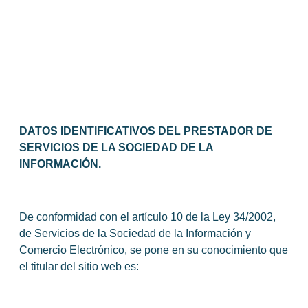
DATOS IDENTIFICATIVOS DEL PRESTADOR DE
SERVICIOS DE LA SOCIEDAD DE LA
INFORMACIÓN.
De conformidad con el artículo 10 de la Ley 34/2002,
de Servicios de la Sociedad de la Información y
Comercio Electrónico, se pone en su conocimiento que
el titular del sitio web es: