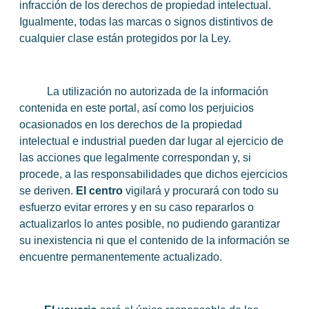
infracción de los derechos de propiedad intelectual.
Igualmente, todas las marcas o signos distintivos de
cualquier clase están protegidos por la Ley.
La utilización no autorizada de la información
contenida en este portal, así como los perjuicios
ocasionados en los derechos de la propiedad
intelectual e industrial pueden dar lugar al ejercicio de
las acciones que legalmente correspondan y, si
procede, a las responsabilidades que dichos ejercicios
se deriven.
El centro
vigilará y procurará con todo su
esfuerzo evitar errores y en su caso repararlos o
actualizarlos lo antes posible, no pudiendo garantizar
su inexistencia ni que el contenido de la información se
encuentre permanentemente actualizado.