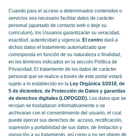
Cuando para el acceso a determinados contenidos o
servicios sea necesario facilitar datos de carácter
personal (apartado de contacto web o deje su
curriculum), los Usuarios garantizarán su veracidad,
exactitud, autenticidad y vigencia.
El centro
dará a
dichos datos el tratamiento automatizado que
corresponda en función de su naturaleza o finalidad,
en los términos indicados en la sección Política de
Privacidad. El tratamiento de los datos de carácter
personal que se realice a través de este portal estará
sujeto a lo establecido en la
Ley Orgánica 3/2018, de
5 de diciembre, de Protección de Datos y garantías
de derechos digitales (LOPDGDD).
Los datos que se
recojan se trasladaran informativamente o se
archivaran con el consentimiento del usuario, el cual
puede ejercer sus derechos de acceso, rectificación,
supresión y portabilidad de sus datos, de limitación y
oposición a su tratamiento, así como a no ser objeto de