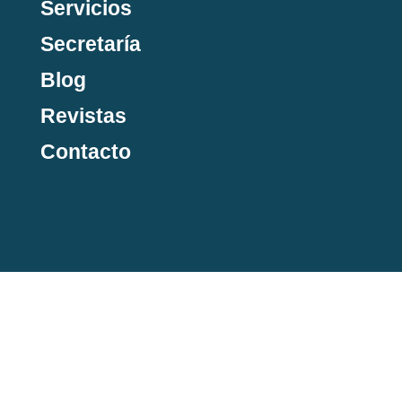
Servicios
Secretaría
Blog
Revistas
Contacto