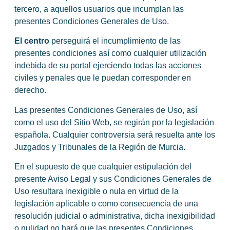
tercero, a aquellos usuarios que incumplan las
presentes Condiciones Generales de Uso.
El centro
perseguirá el incumplimiento de las
presentes condiciones así como cualquier utilización
indebida de su portal ejerciendo todas las acciones
civiles y penales que le puedan corresponder en
derecho.
Las presentes Condiciones Generales de Uso, así
como el uso del Sitio Web, se regirán por la legislación
española. Cualquier controversia será resuelta ante los
Juzgados y Tribunales de la Región de Murcia.
En el supuesto de que cualquier estipulación del
presente Aviso Legal y sus Condiciones Generales de
Uso resultara inexigible o nula en virtud de la
legislación aplicable o como consecuencia de una
resolución judicial o administrativa, dicha inexigibilidad
o nulidad no hará que las presentes Condiciones