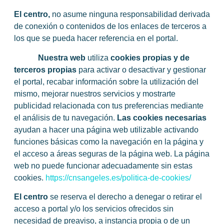
El centro
,
no asume ninguna responsabilidad derivada
de conexión o contenidos de los enlaces de terceros a
los que se pueda hacer referencia en el portal.
Nuestra web
utiliza
cookies propias y de
terceros propias
para activar o desactivar y gestionar
el portal, recabar información sobre la utilización del
mismo, mejorar nuestros servicios y mostrarte
publicidad relacionada con tus preferencias mediante
el análisis de tu navegación.
Las cookies necesarias
ayudan a hacer una página web utilizable activando
funciones básicas como la navegación en la página y
el acceso a áreas seguras de la página web. La página
web no puede funcionar adecuadamente sin estas
cookies.
https://cnsangeles.es/politica-de-cookies/
El centro
se reserva el derecho a denegar o retirar el
acceso a portal y/o los servicios ofrecidos sin
necesidad de preaviso, a instancia propia o de un