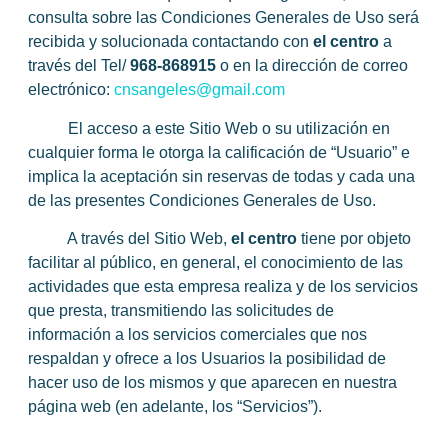
consulta sobre las Condiciones Generales de Uso será
recibida y solucionada contactando con
el centro
a
través del Tel/
968-868915
o en la dirección de correo
electrónico:
cnsangeles@gmail.com
El acceso a este Sitio Web o su utilización en
cualquier forma le otorga la calificación de “Usuario” e
implica la aceptación sin reservas de todas y cada una
de las presentes Condiciones Generales de Uso.
A través del Sitio Web,
el centro
tiene por objeto
facilitar al público, en general, el conocimiento de las
actividades que esta empresa realiza y de los servicios
que presta, transmitiendo las solicitudes de
información a los servicios comerciales que nos
respaldan y ofrece a los Usuarios la posibilidad de
hacer uso de los mismos y que aparecen en nuestra
página web (en adelante, los “Servicios”).