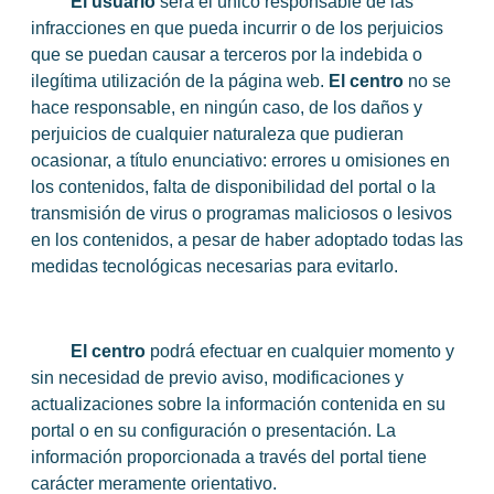
El usuario
será el único responsable de las
infracciones en que pueda incurrir o de los perjuicios
que se puedan causar a terceros por la indebida o
ilegítima utilización de la página web.
El centro
no se
hace responsable, en ningún caso, de los daños y
perjuicios de cualquier naturaleza que pudieran
ocasionar, a título enunciativo: errores u omisiones en
los contenidos, falta de disponibilidad del portal o la
transmisión de virus o programas maliciosos o lesivos
en los contenidos, a pesar de haber adoptado todas las
medidas tecnológicas necesarias para evitarlo.
El centro
podrá efectuar en cualquier momento y
sin necesidad de previo aviso, modificaciones y
actualizaciones sobre la información contenida en su
portal o en su configuración o presentación. La
información proporcionada a través del portal tiene
carácter meramente orientativo.