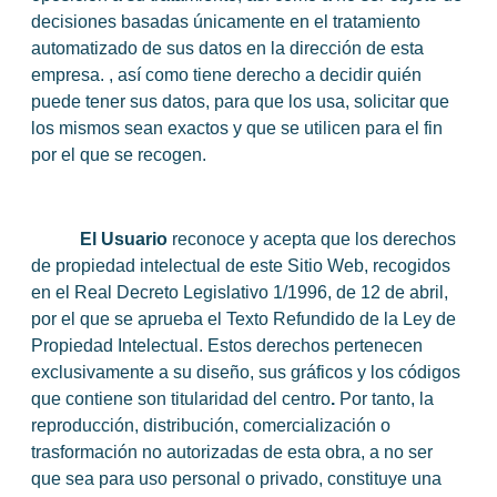
decisiones basadas únicamente en el tratamiento
automatizado de sus datos en la dirección de esta
empresa. , así como tiene derecho a decidir quién
puede tener sus datos, para que los usa, solicitar que
los mismos sean exactos y que se utilicen para el fin
por el que se recogen.
El Usuario
reconoce y acepta que los derechos
de propiedad intelectual de este Sitio Web, recogidos
en el Real Decreto Legislativo 1/1996, de 12 de abril,
por el que se aprueba el Texto Refundido de la Ley de
Propiedad Intelectual. Estos derechos pertenecen
exclusivamente a su diseño, sus gráficos y los códigos
que contiene son titularidad del centro
.
Por tanto, la
reproducción, distribución, comercialización o
trasformación no autorizadas de esta obra, a no ser
que sea para uso personal o privado, constituye una