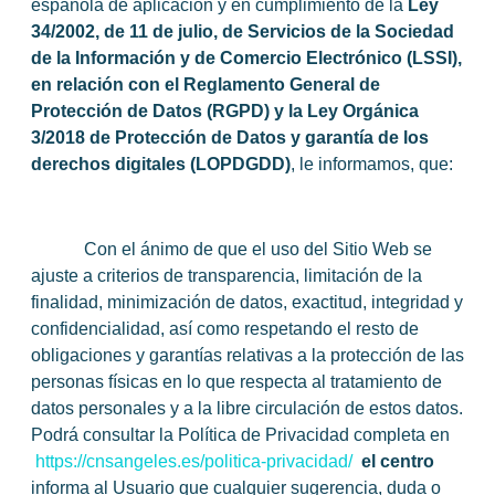
española de aplicación y en cumplimiento de la
Ley
34/2002, de 11 de julio, de Servicios de la Sociedad
de la Información y de Comercio Electrónico (LSSI),
en relación con el Reglamento General de
Protección de Datos (RGPD) y la Ley Orgánica
3/2018 de Protección de Datos y garantía de los
derechos digitales (LOPDGDD)
, le informamos, que:
Con el ánimo de que el uso del Sitio Web se
ajuste a criterios de transparencia, limitación de la
finalidad, minimización de datos, exactitud, integridad y
confidencialidad, así como respetando el resto de
obligaciones y garantías relativas a la protección de las
personas físicas en lo que respecta al tratamiento de
datos personales y a la libre circulación de estos datos.
Podrá consultar la Política de Privacidad completa en
https://cnsangeles.es/politica-privacidad/
el centro
informa al Usuario que cualquier sugerencia, duda o