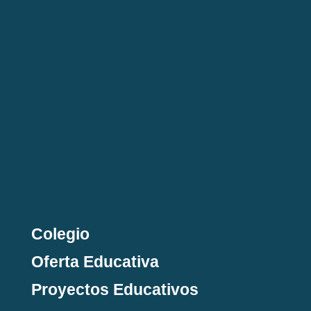
Colegio
Oferta Educativa
Proyectos Educativos