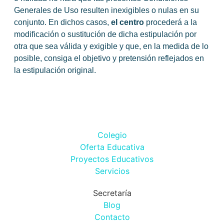
Generales de Uso resulten inexigibles o nulas en su
conjunto. En dichos casos,
el centro
procederá a la
modificación o sustitución de dicha estipulación por
otra que sea válida y exigible y que, en la medida de lo
posible, consiga el objetivo y pretensión reflejados en
la estipulación original.
Colegio
Oferta Educativa
Proyectos Educativos
Servicios
Secretaría
Blog
Contacto