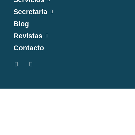
Secretaría
Blog
Revistas
Contacto