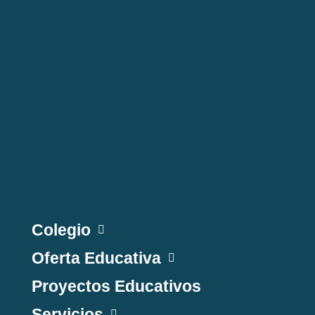
Colegio
Oferta Educativa
Proyectos Educativos
Servicios