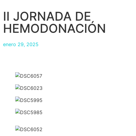
II JORNADA DE
HEMODONACIÓN
enero 29, 2025