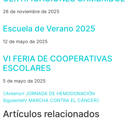
26 de noviembre de 2025
Escuela de Verano 2025
12 de mayo de 2025
VI FERIA DE COOPERATIVAS
ESCOLARES
5 de mayo de 2025
Anterior
I JORNADA DE HEMODONACIÓN
Siguiente
IV MARCHA CONTRA EL CÁNCER
Artículos relacionados