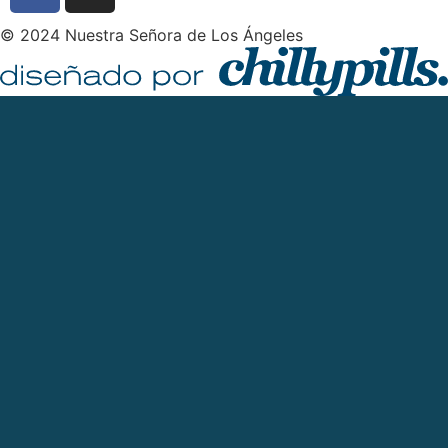
© 2024 Nuestra Señora de Los Ángeles