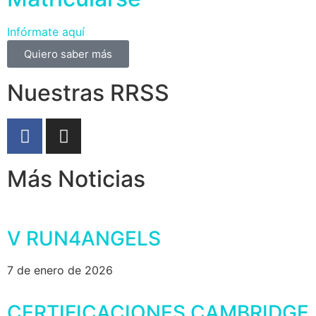
Infórmate aquí
Quiero saber más
Nuestras RRSS
Más Noticias
V RUN4ANGELS
7 de enero de 2026
CERTIFICACIONES CAMBRIDGE