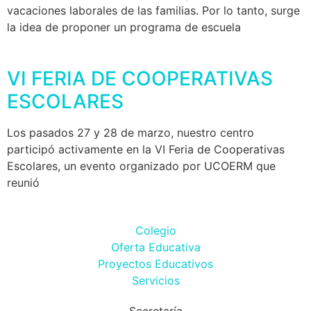
vacaciones laborales de las familias. Por lo tanto, surge
la idea de proponer un programa de escuela
VI FERIA DE COOPERATIVAS
ESCOLARES
Los pasados 27 y 28 de marzo, nuestro centro
participó activamente en la VI Feria de Cooperativas
Escolares, un evento organizado por UCOERM que
reunió
Colegio
Oferta Educativa
Proyectos Educativos
Servicios
Secretaría