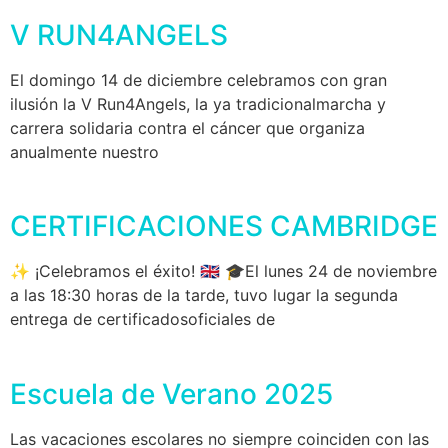
V RUN4ANGELS
El domingo 14 de diciembre celebramos con gran
ilusión la V Run4Angels, la ya tradicionalmarcha y
carrera solidaria contra el cáncer que organiza
anualmente nuestro
CERTIFICACIONES CAMBRIDGE
✨ ¡Celebramos el éxito! 🇬🇧 🎓El lunes 24 de noviembre
a las 18:30 horas de la tarde, tuvo lugar la segunda
entrega de certificadosoficiales de
Escuela de Verano 2025
Las vacaciones escolares no siempre coinciden con las