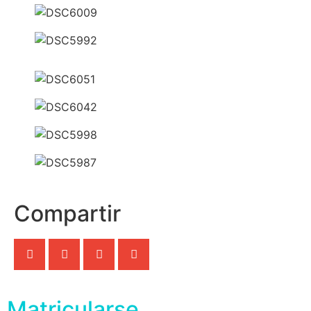
Compartir
Matricularse