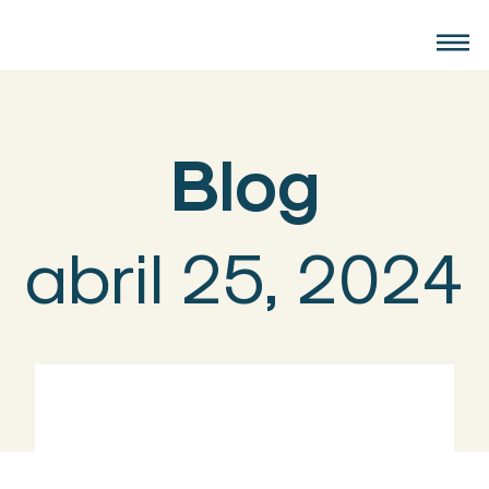
Blog
abril 25, 2024