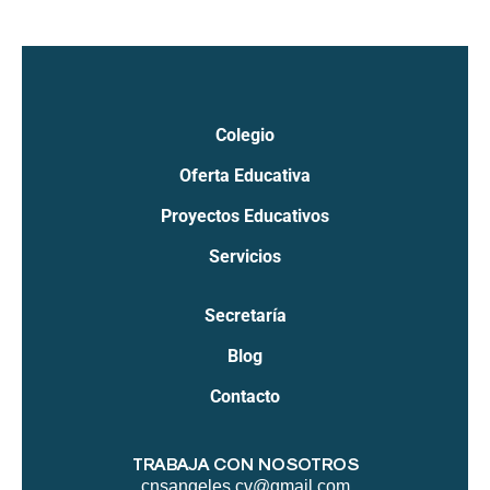
Colegio
Oferta Educativa
Proyectos Educativos
Servicios
Secretaría
Blog
Contacto
TRABAJA CON NOSOTROS
cnsangeles.cv@gmail.com