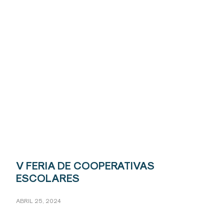
V FERIA DE COOPERATIVAS
ESCOLARES
ABRIL 25, 2024