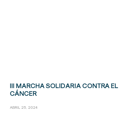
III MARCHA SOLIDARIA CONTRA EL
CÁNCER
ABRIL 25, 2024